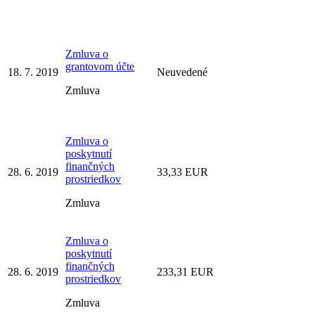
Zmluva o
grantovom účte
18. 7. 2019
Neuvedené
Zmluva
Zmluva o
poskytnutí
finančných
28. 6. 2019
33,33 EUR
prostriedkov
Zmluva
Zmluva o
poskytnutí
finančných
28. 6. 2019
233,31 EUR
prostriedkov
Zmluva