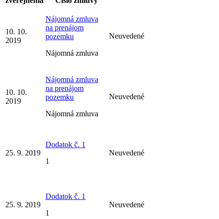
zverejnenia
Číslo zmluvy
Nájomná zmluva
na prenájom
10. 10.
Neuvedené
pozemku
2019
Nájomná zmluva
Nájomná zmluva
na prenájom
10. 10.
Neuvedené
pozemku
2019
Nájomná zmluva
Dodatok č. 1
25. 9. 2019
Neuvedené
1
Dodatok č. 1
25. 9. 2019
Neuvedené
1