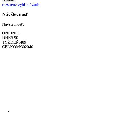
rozšírené vyhľadávanie
Návštevnosť
Návštevnosť:
ONLINE:
1
DNES:
90
TÝŽDEŇ:
489
CELKOM:
302040