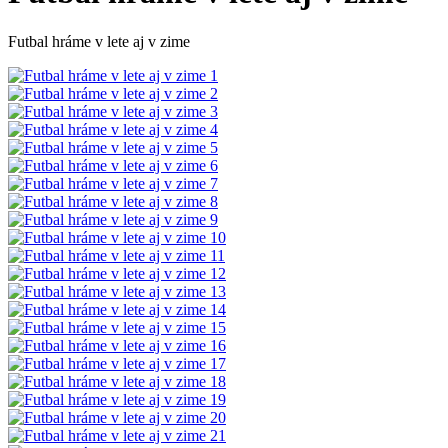
Futbal hráme v lete aj v zime