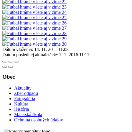
Dátum vloženia:
14. 11. 2011 11:08
Dátum poslednej aktualizácie:
7. 1. 2016 11:17
Obec
Aktuality
Zber odpadu
Fotogaléria
Kultúra
História
Materská škola
Ochrana osobných údajov