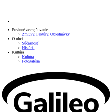
Povinné zverejňovanie
Zmluvy, Faktúry, Objednávky
O obci
Súčasnosť
História
Kultúra
Kultúra
Fotogaléria