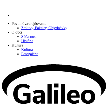
Povinné zverejňovanie
Zmluvy, Faktúry, Objednávky
O obci
Súčasnosť
História
Kultúra
Kultúra
Fotogaléria