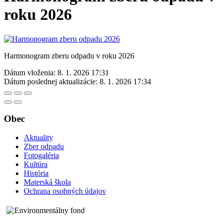
roku 2026
Harmonogram zberu odpadu v roku 2026
Dátum vloženia:
8. 1. 2026 17:31
Dátum poslednej aktualizácie:
8. 1. 2026 17:34
Obec
Aktuality
Zber odpadu
Fotogaléria
Kultúra
História
Materská škola
Ochrana osobných údajov