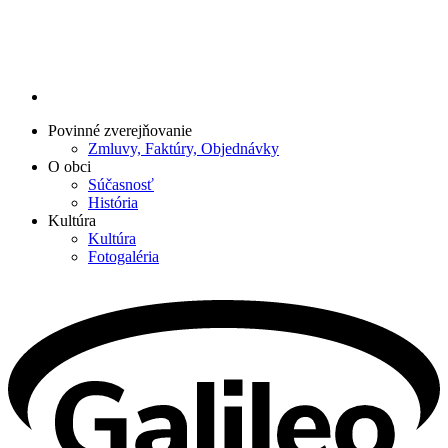
Povinné zverejňovanie
Zmluvy, Faktúry, Objednávky
O obci
Súčasnosť
História
Kultúra
Kultúra
Fotogaléria